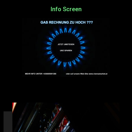
Info Screen