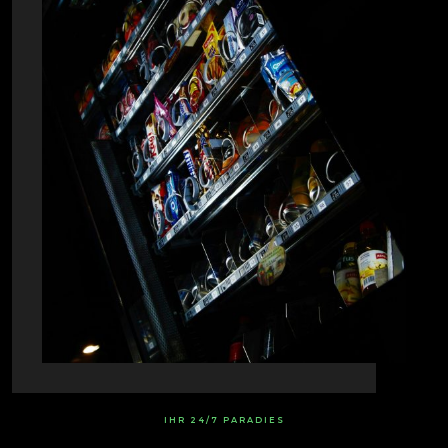
IHR 24/7 PARADIES