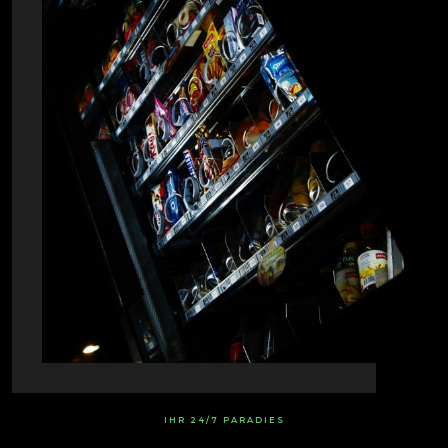
IHR 24/7 PARADIES