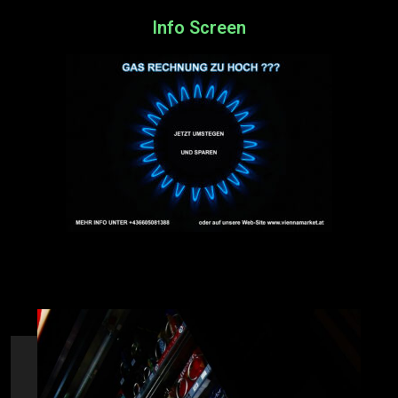
Info Screen