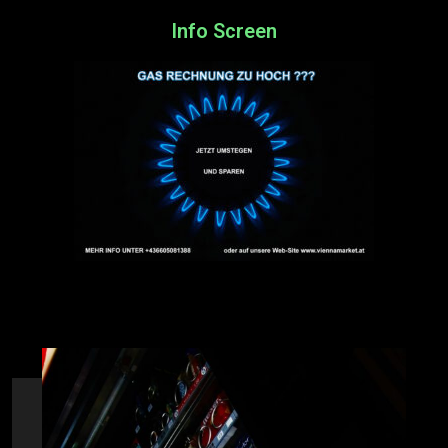
Info Screen