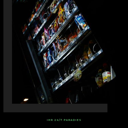
IHR 24/7 PARADIES