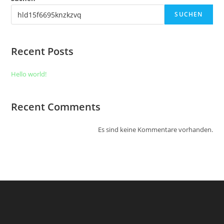
SUCHEN
Recent Posts
Hello world!
Recent Comments
Es sind keine Kommentare vorhanden.