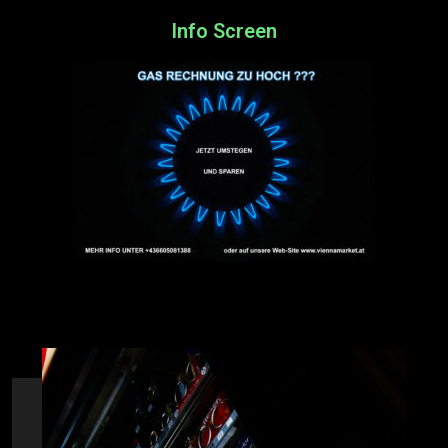
Info Screen