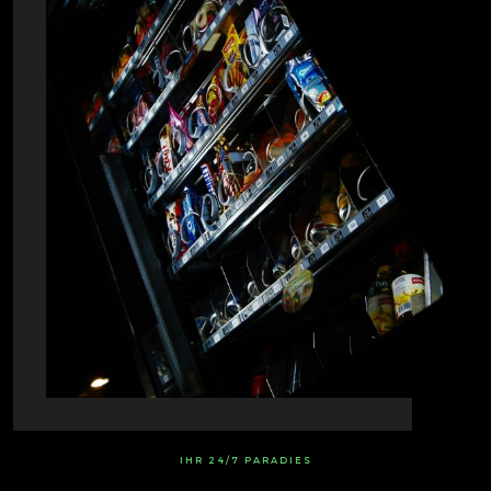
IHR 24/7 PARADIES