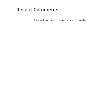
Recent Comments
Es sind keine Kommentare vorhanden.