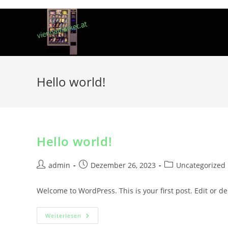
Hello world!
Hello world!
admin
Dezember 26, 2023
Uncategorized
Welcome to WordPress. This is your first post. Edit or dele
Weiterlesen