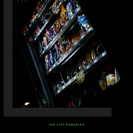
IHR 24/7 PARADIES