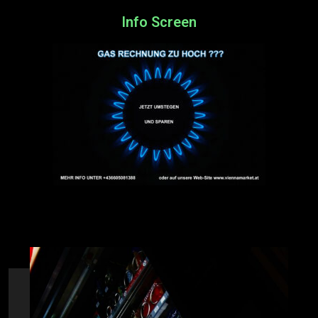
Info Screen