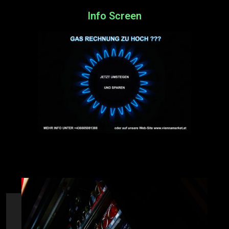
Info Screen