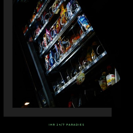
IHR 24/7 PARADIES