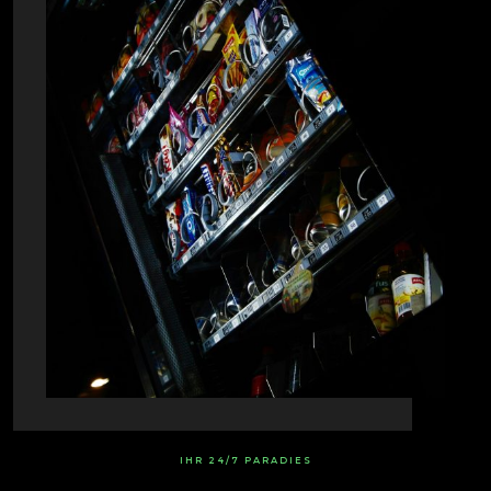
IHR 24/7 PARADIES