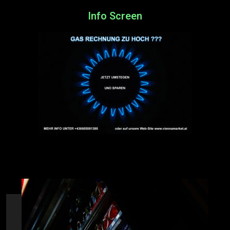
Info Screen