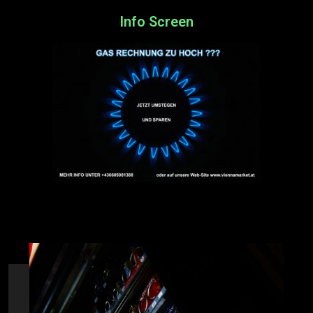
Info Screen