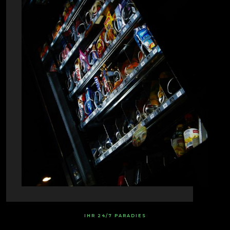
IHR 24/7 PARADIES