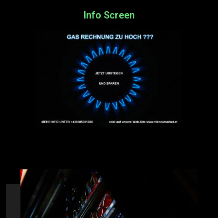
Info Screen