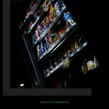
IHR 24/7 PARADIES