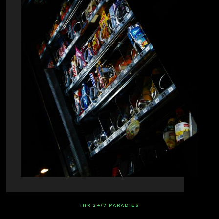
IHR 24/7 PARADIES