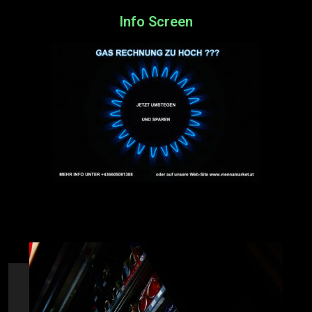
Info Screen