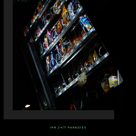
IHR 24/7 PARADIES