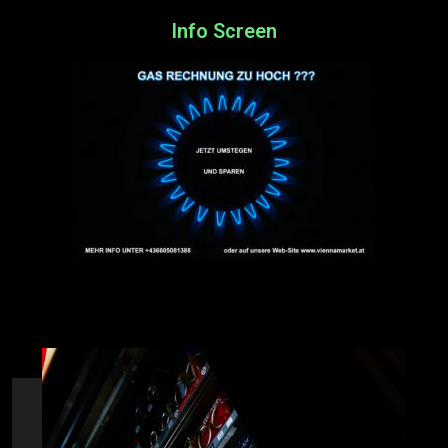
Info Screen