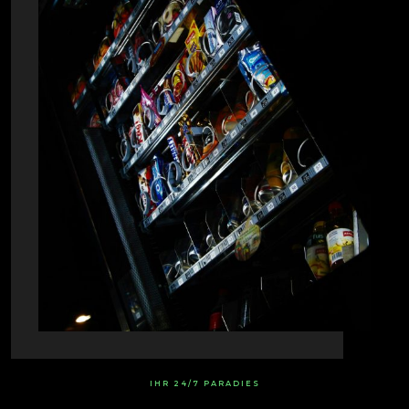
IHR 24/7 PARADIES