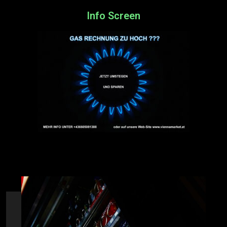
Info Screen